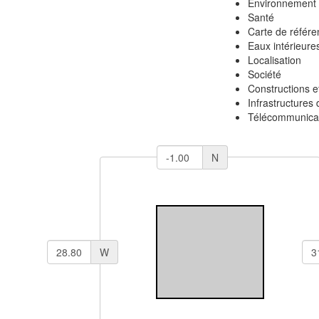
Environnement
Santé
Carte de référe
Eaux intérieure
Localisation
Société
Constructions e
Infrastructures 
Télécommunicat
N
W