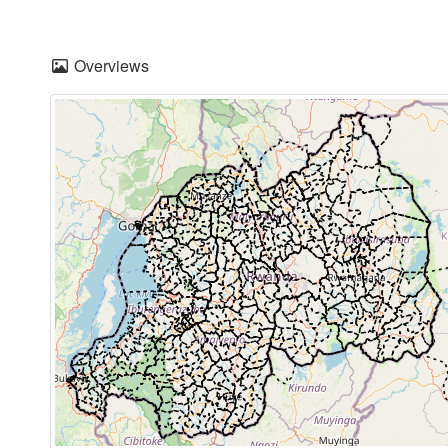
Overviews