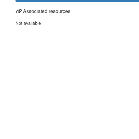
Associated resources
Not available