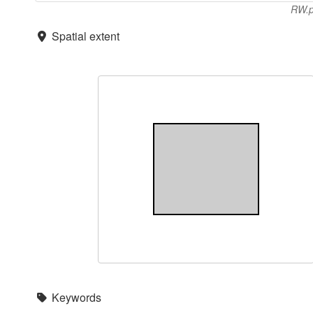
RW.
Spatial extent
Keywords