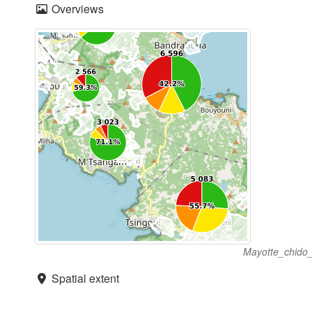
Overviews
Mayotte_chido_
Spatial extent