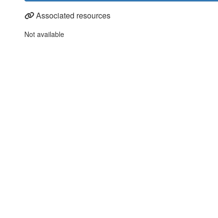
Associated resources
Not available