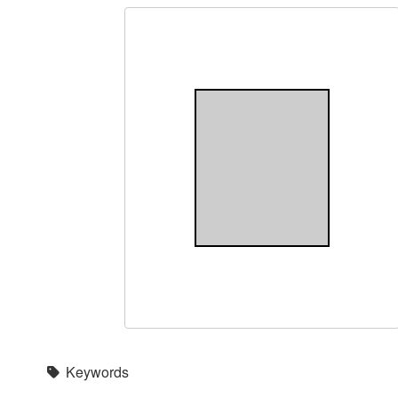
Keywords