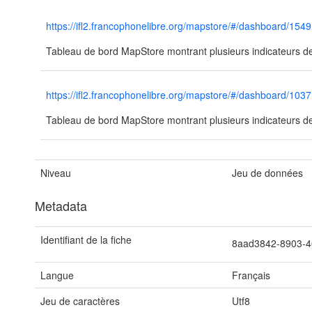
https://ifl2.francophonelibre.org/mapstore/#/dashboard/1549
Tableau de bord MapStore montrant plusieurs indicateurs de
https://ifl2.francophonelibre.org/mapstore/#/dashboard/1037
Tableau de bord MapStore montrant plusieurs indicateurs de
Niveau
Jeu de données
Metadata
Identifiant de la fiche
8aad3842-8903-4
Langue
Français
Jeu de caractères
Utf8