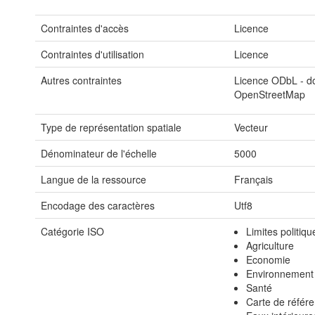
Contraintes d'accès
Licence
Contraintes d'utilisation
Licence
Autres contraintes
Licence ODbL - do
OpenStreetMap
Type de représentation spatiale
Vecteur
Dénominateur de l'échelle
5000
Langue de la ressource
Français
Encodage des caractères
Utf8
Catégorie ISO
Limites politiqu
Agriculture
Economie
Environnement
Santé
Carte de référe