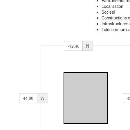
Eaux intérieur
Localisation
Société
Constructions 
Infrastructures
Télécommunicat
N
W