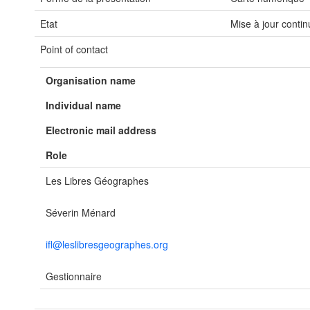
Etat
Mise à jour contin
Point of contact
Organisation name
Individual name
Electronic mail address
Role
Les Libres Géographes
Séverin Ménard
ifl@leslibresgeographes.org
Gestionnaire