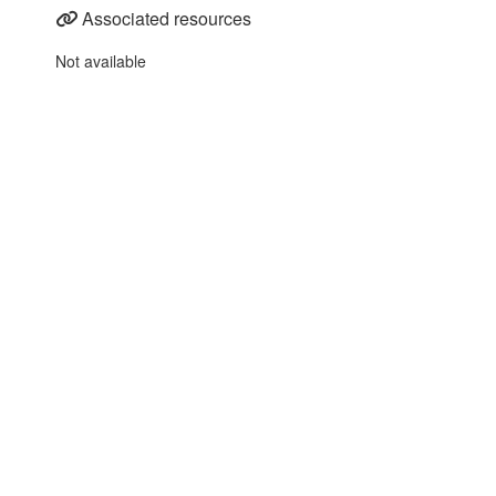
Associated resources
Not available