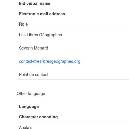
Individual name
Electronic mail address
Role
Les Libres Géographes
Séverin Ménard
contact@leslibresgeographes.org
Point de contact
Other language
Language
Character encoding
Anglais