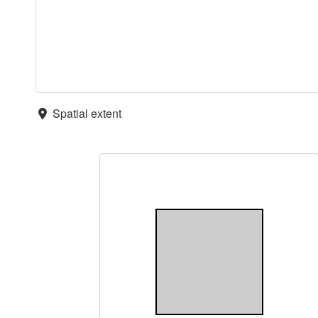
Spatial extent