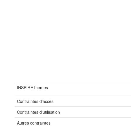
INSPIRE themes
Contraintes d'accès
Contraintes d'utilisation
Autres contraintes