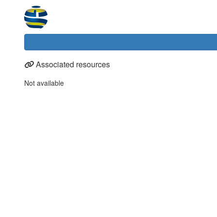
Associated resources
Not available