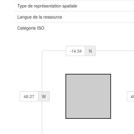
Type de représentation spatiale
Langue de la ressource
Catégorie ISO
N
W