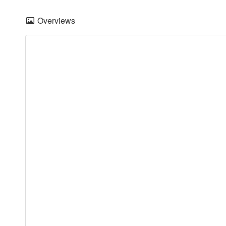
Overviews