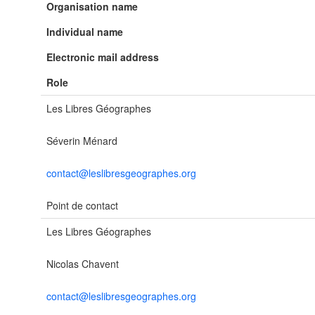
Organisation name
Individual name
Electronic mail address
Role
Les Libres Géographes
Séverin Ménard
contact@leslibresgeographes.org
Point de contact
Les Libres Géographes
Nicolas Chavent
contact@leslibresgeographes.org