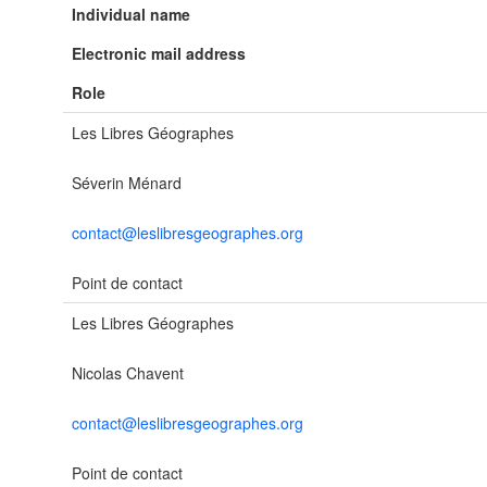
Individual name
Electronic mail address
Role
Les Libres Géographes
Séverin Ménard
contact@leslibresgeographes.org
Point de contact
Les Libres Géographes
Nicolas Chavent
contact@leslibresgeographes.org
Point de contact