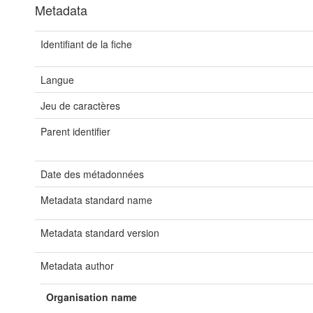
Metadata
Identifiant de la fiche
Langue
Jeu de caractères
Parent identifier
Date des métadonnées
Metadata standard name
Metadata standard version
Metadata author
Organisation name