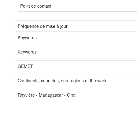
Point de contact
Fréquence de mise à jour
Keywords
Keywords
GEMET
Continents, countries, sea regions of the world.
Rhyvière - Madagascar - Gret