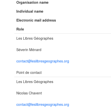
Organisation name
Individual name
Electronic mail address
Role
Les Libres Géographes
Séverin Ménard
contact@leslibresgeographes.org
Point de contact
Les Libres Géographes
Nicolas Chavent
contact@leslibresgeographes.org