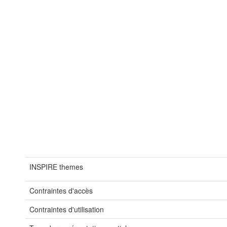
INSPIRE themes
Contraintes d'accès
Contraintes d'utilisation