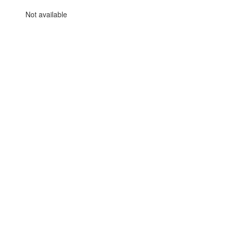
Not available