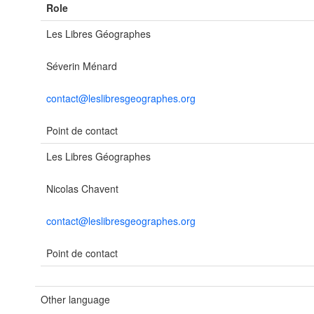
Role
Les Libres Géographes
Séverin Ménard
contact@leslibresgeographes.org
Point de contact
Les Libres Géographes
Nicolas Chavent
contact@leslibresgeographes.org
Point de contact
Other language