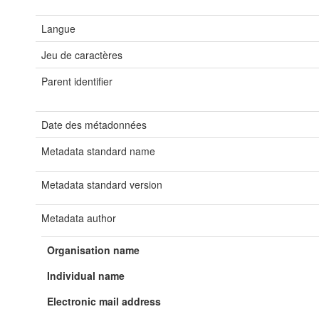
Langue
Jeu de caractères
Parent identifier
Date des métadonnées
Metadata standard name
Metadata standard version
Metadata author
Organisation name
Individual name
Electronic mail address