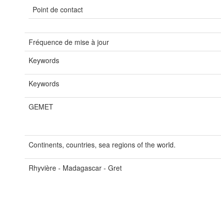
Point de contact
Fréquence de mise à jour
Keywords
Keywords
GEMET
Continents, countries, sea regions of the world.
Rhyvière - Madagascar - Gret