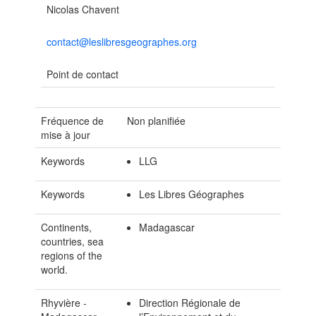
Nicolas Chavent
contact@leslibresgeographes.org
Point de contact
Fréquence de
Non planifiée
mise à jour
Keywords
LLG
Keywords
Les Libres Géographes
Continents,
Madagascar
countries, sea
regions of the
world.
Rhyvière -
Direction Régionale de