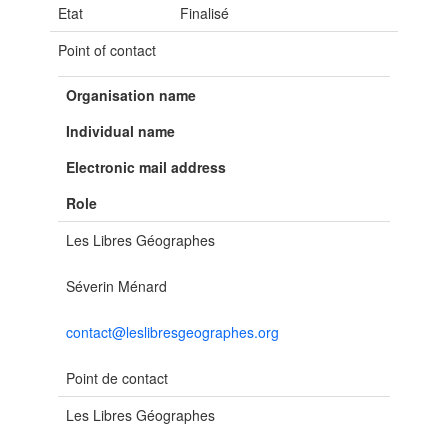
Etat
Finalisé
Point of contact
Organisation name
Individual name
Electronic mail address
Role
Les Libres Géographes
Séverin Ménard
contact@leslibresgeographes.org
Point de contact
Les Libres Géographes