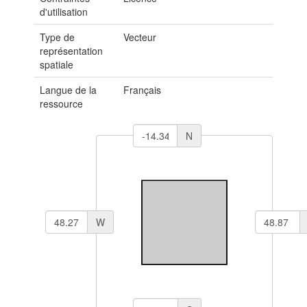
d'utilisation
Type de
Vecteur
représentation
spatiale
Langue de la
Français
ressource
N
W