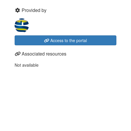
Provided by
Access to the portal
Associated resources
Not available