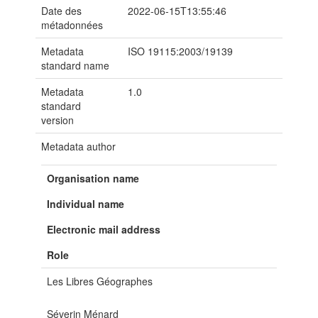
Date des
2022-06-15T13:55:46
métadonnées
Metadata
ISO 19115:2003/19139
standard name
Metadata
1.0
standard
version
Metadata author
Organisation name
Individual name
Electronic mail address
Role
Les Libres Géographes
Séverin Ménard