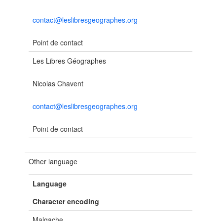
contact@leslibresgeographes.org
Point de contact
Les Libres Géographes
Nicolas Chavent
contact@leslibresgeographes.org
Point de contact
Other language
Language
Character encoding
Malgache