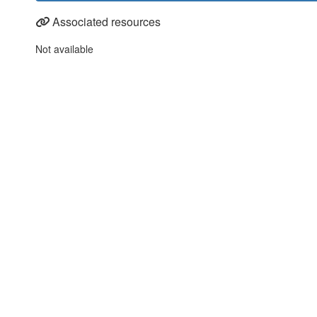
Associated resources
Not available