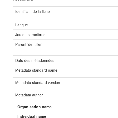
Identifiant de la fiche
Langue
Jeu de caractères
Parent identifier
Date des métadonnées
Metadata standard name
Metadata standard version
Metadata author
Organisation name
Individual name