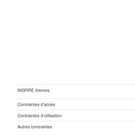
INSPIRE themes
Contraintes d'accès
Contraintes d'utilisation
Autres contraintes