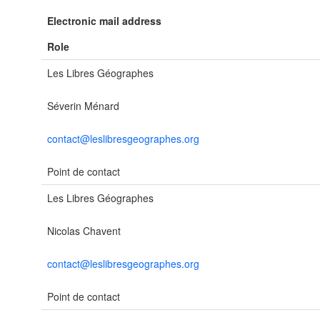
Electronic mail address
Role
Les Libres Géographes
Séverin Ménard
contact@leslibresgeographes.org
Point de contact
Les Libres Géographes
Nicolas Chavent
contact@leslibresgeographes.org
Point de contact