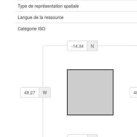
Type de représentation spatiale
Langue de la ressource
Catégorie ISO
N
W