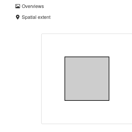
Overviews
Spatial extent