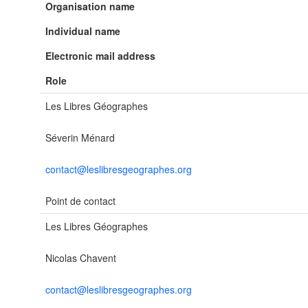
Organisation name
Individual name
Electronic mail address
Role
Les Libres Géographes
Séverin Ménard
contact@leslibresgeographes.org
Point de contact
Les Libres Géographes
Nicolas Chavent
contact@leslibresgeographes.org