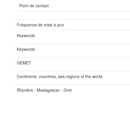
Point de contact
Fréquence de mise à jour
Keywords
Keywords
GEMET
Continents, countries, sea regions of the world.
Rhyvière - Madagascar - Gret