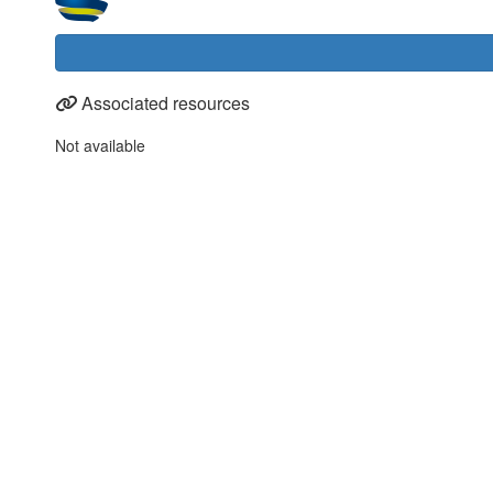
Associated resources
Not available