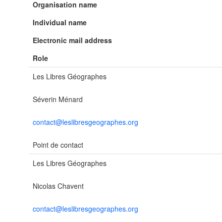
Organisation name
Individual name
Electronic mail address
Role
Les Libres Géographes
Séverin Ménard
contact@leslibresgeographes.org
Point de contact
Les Libres Géographes
Nicolas Chavent
contact@leslibresgeographes.org