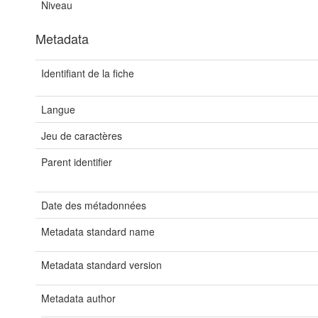
Niveau
Metadata
Identifiant de la fiche
Langue
Jeu de caractères
Parent identifier
Date des métadonnées
Metadata standard name
Metadata standard version
Metadata author