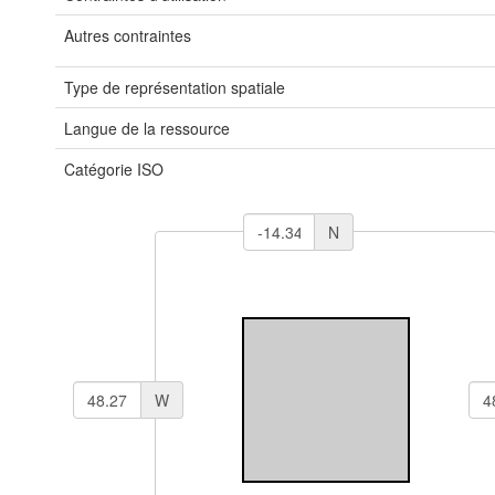
Autres contraintes
Type de représentation spatiale
Langue de la ressource
Catégorie ISO
N
W