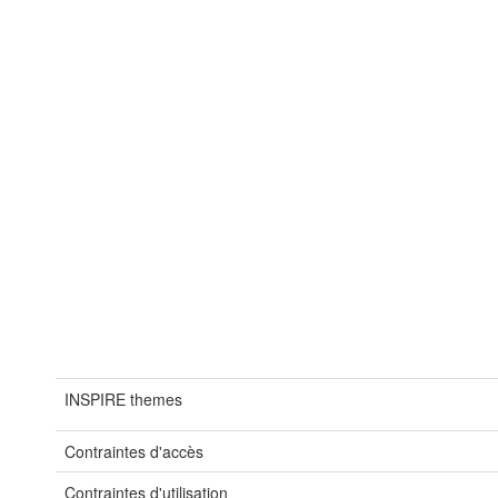
INSPIRE themes
Contraintes d'accès
Contraintes d'utilisation