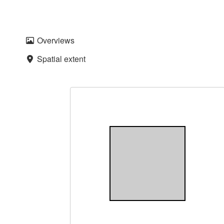
Overviews
Spatial extent