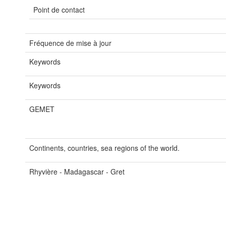
Point de contact
Fréquence de mise à jour
Keywords
Keywords
GEMET
Continents, countries, sea regions of the world.
Rhyvière - Madagascar - Gret