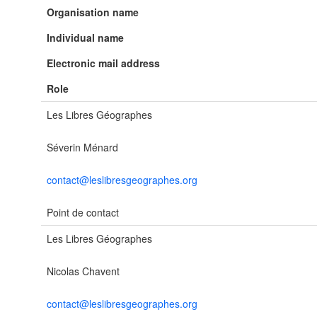
Organisation name
Individual name
Electronic mail address
Role
Les Libres Géographes
Séverin Ménard
contact@leslibresgeographes.org
Point de contact
Les Libres Géographes
Nicolas Chavent
contact@leslibresgeographes.org