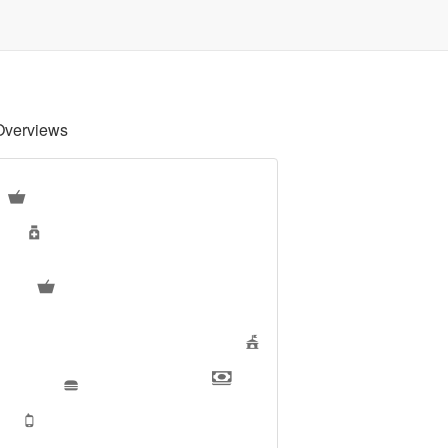
Overviews