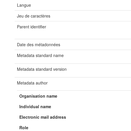
Langue
Jeu de caractères
Parent identifier
Date des métadonnées
Metadata standard name
Metadata standard version
Metadata author
Organisation name
Individual name
Electronic mail address
Role