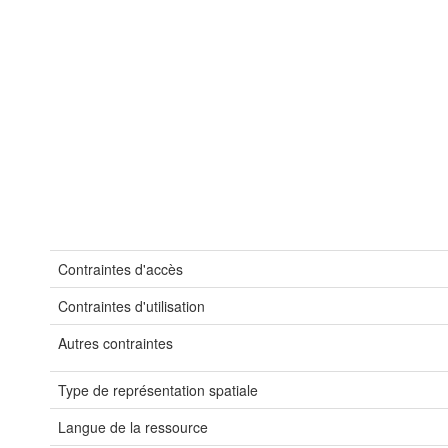
Contraintes d'accès
Contraintes d'utilisation
Autres contraintes
Type de représentation spatiale
Langue de la ressource