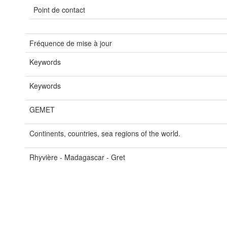
Point de contact
Fréquence de mise à jour
Keywords
Keywords
GEMET
Continents, countries, sea regions of the world.
Rhyvière - Madagascar - Gret