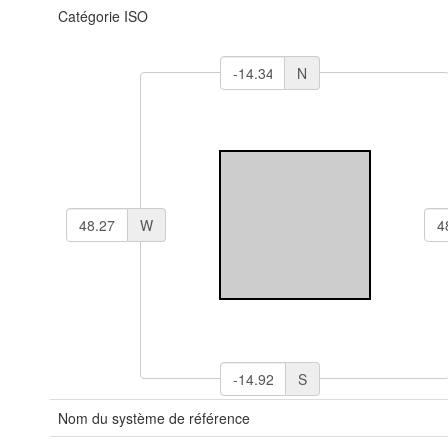
Catégorie ISO
N
W
S
Nom du système de référence