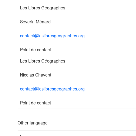
Les Libres Géographes
Séverin Ménard
contact@leslibresgeographes.org
Point de contact
Les Libres Géographes
Nicolas Chavent
contact@leslibresgeographes.org
Point de contact
Other language