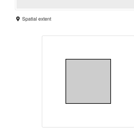
Spatial extent