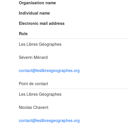
Organisation name
Individual name
Electronic mail address
Role
Les Libres Géographes
Séverin Ménard
contact@leslibresgeographes.org
Point de contact
Les Libres Géographes
Nicolas Chavent
contact@leslibresgeographes.org