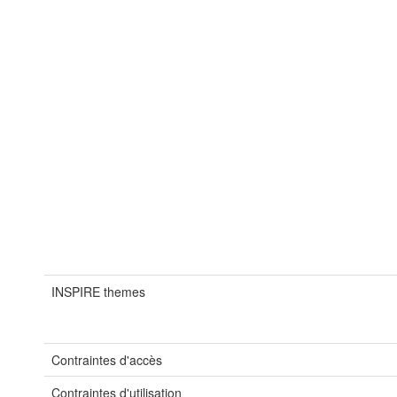
INSPIRE themes
Contraintes d'accès
Contraintes d'utilisation