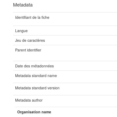
Metadata
Identifiant de la fiche
Langue
Jeu de caractères
Parent identifier
Date des métadonnées
Metadata standard name
Metadata standard version
Metadata author
Organisation name