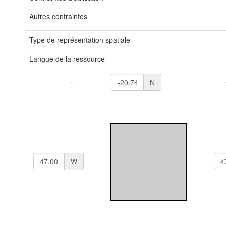
Autres contraintes
Type de représentation spatiale
Langue de la ressource
N
W