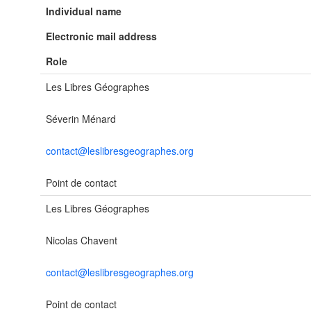
Individual name
Electronic mail address
Role
Les Libres Géographes
Séverin Ménard
contact@leslibresgeographes.org
Point de contact
Les Libres Géographes
Nicolas Chavent
contact@leslibresgeographes.org
Point de contact