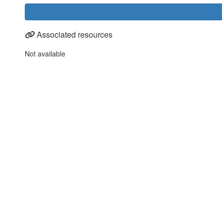
Associated resources
Not available