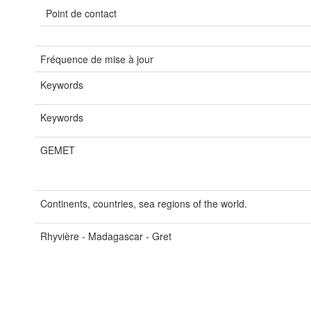
Point de contact
Fréquence de mise à jour
Keywords
Keywords
GEMET
Continents, countries, sea regions of the world.
Rhyvière - Madagascar - Gret