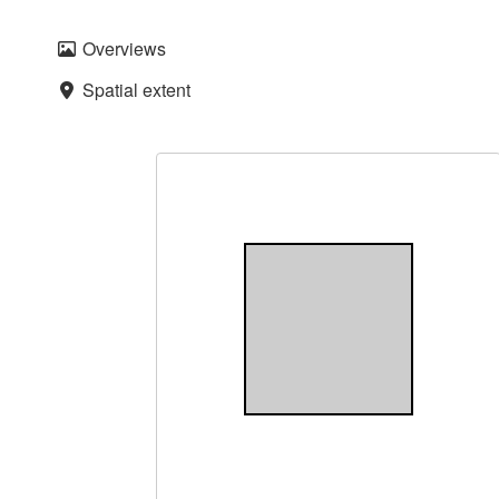
Overviews
Spatial extent