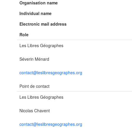
Organisation name
Individual name
Electronic mail address
Role
Les Libres Géographes
Séverin Ménard
contact@leslibresgeographes.org
Point de contact
Les Libres Géographes
Nicolas Chavent
contact@leslibresgeographes.org