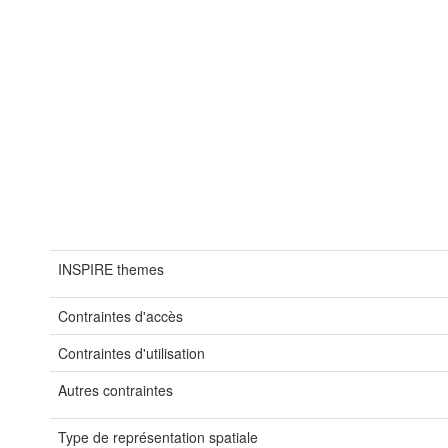
INSPIRE themes
Contraintes d'accès
Contraintes d'utilisation
Autres contraintes
Type de représentation spatiale