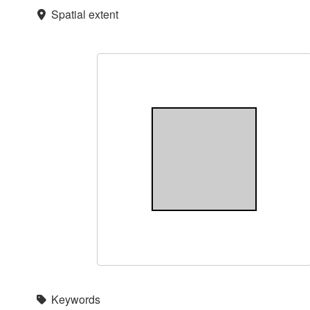
Spatial extent
Keywords