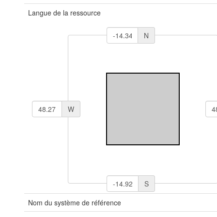
Langue de la ressource
N
W
S
Nom du système de référence