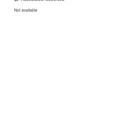
Not available