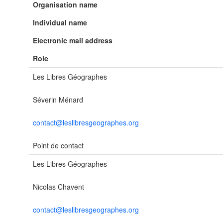
Organisation name
Individual name
Electronic mail address
Role
Les Libres Géographes
Séverin Ménard
contact@leslibresgeographes.org
Point de contact
Les Libres Géographes
Nicolas Chavent
contact@leslibresgeographes.org