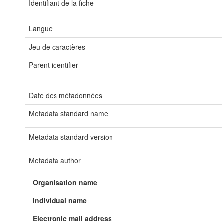
Identifiant de la fiche
Langue
Jeu de caractères
Parent identifier
Date des métadonnées
Metadata standard name
Metadata standard version
Metadata author
Organisation name
Individual name
Electronic mail address