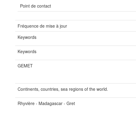
Point de contact
Fréquence de mise à jour
Keywords
Keywords
GEMET
Continents, countries, sea regions of the world.
Rhyvière - Madagascar - Gret