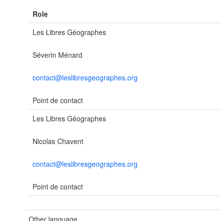
Role
Les Libres Géographes
Séverin Ménard
contact@leslibresgeographes.org
Point de contact
Les Libres Géographes
Nicolas Chavent
contact@leslibresgeographes.org
Point de contact
Other language