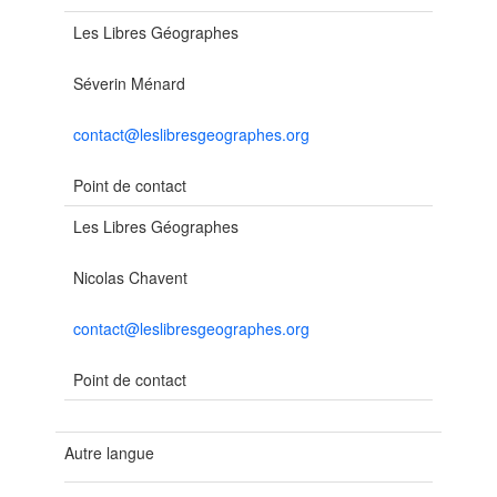
Les Libres Géographes
Séverin Ménard
contact@leslibresgeographes.org
Point de contact
Les Libres Géographes
Nicolas Chavent
contact@leslibresgeographes.org
Point de contact
Autre langue