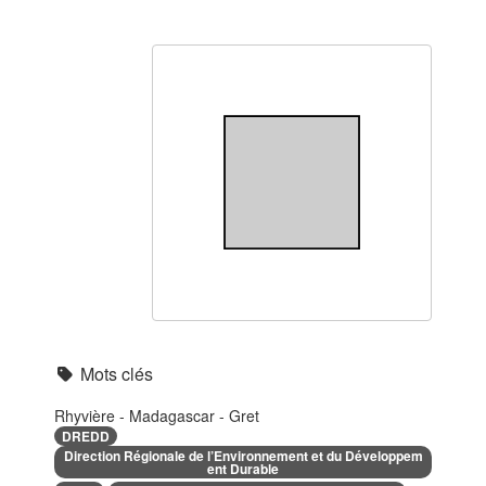
Mots clés
Rhyvière - Madagascar - Gret
DREDD
Direction Régionale de l’Environnement et du Développem
ent Durable