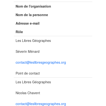
Nom de l'organisation
Nom de la personne
Adresse e-mail
Rôle
Les Libres Géographes
Séverin Ménard
contact@leslibresgeographes.org
Point de contact
Les Libres Géographes
Nicolas Chavent
contact@leslibresgeographes.org