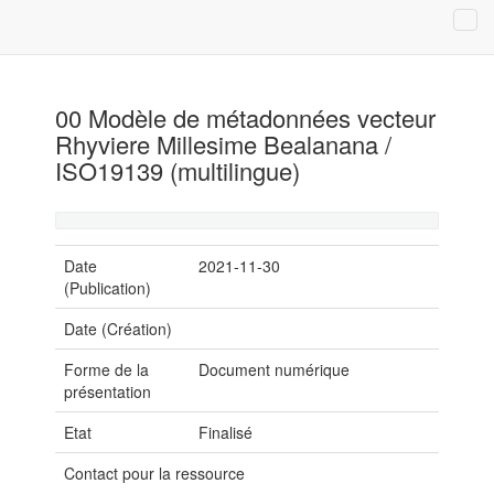
00 Modèle de métadonnées vecteur
Rhyviere Millesime Bealanana /
ISO19139 (multilingue)
Date
2021-11-30
(Publication)
Date (Création)
Forme de la
Document numérique
présentation
Etat
Finalisé
Contact pour la ressource